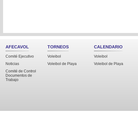
AFECAVOL
TORNEOS
CALENDARIO
Comité Ejecutivo
Voleibol
Voleibol
Noticias
Voleibol de Playa
Voleibol de Playa
Comité de Control
Documentos de
Trabajo