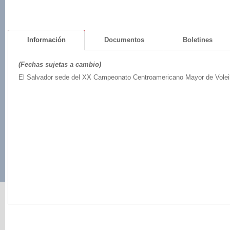
Información
Documentos
Boletines
(Fechas sujetas a cambio)
El Salvador sede del XX Campeonato Centroamericano Mayor de Volei