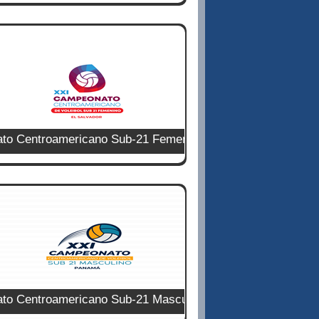
 Centroamericano Sub-21 Femenino
 Centroamericano Sub-21 Masculino