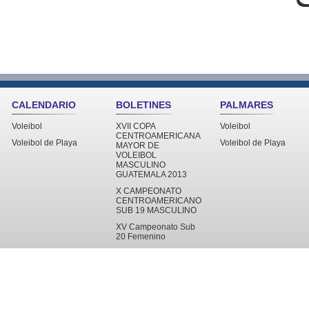
CALENDARIO
BOLETINES
PALMARES
Voleibol
XVII COPA
Voleibol
CENTROAMERICANA
Voleibol de Playa
Voleibol de Playa
MAYOR DE
VOLEIBOL
MASCULINO
GUATEMALA 2013
X CAMPEONATO
CENTROAMERICANO
SUB 19 MASCULINO
XV Campeonato Sub
20 Femenino