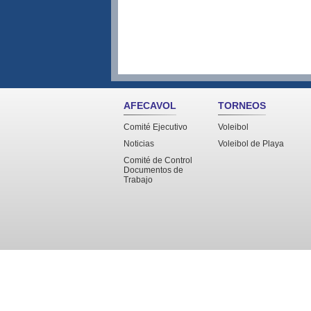
AFECAVOL
TORNEOS
Comité Ejecutivo
Voleibol
Noticias
Voleibol de Playa
Comité de Control
Documentos de
Trabajo