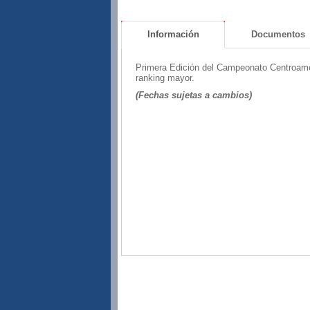
Información
Documentos
Primera Edición del Campeonato Centroamer
ranking mayor.
(Fechas sujetas a cambios)