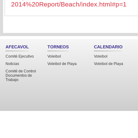
2014%20Report/Beach/index.html#p=1
AFECAVOL
TORNEOS
CALENDARIO
Comité Ejecutivo
Voleibol
Voleibol
Noticias
Voleibol de Playa
Voleibol de Playa
Comité de Control
Documentos de
Trabajo