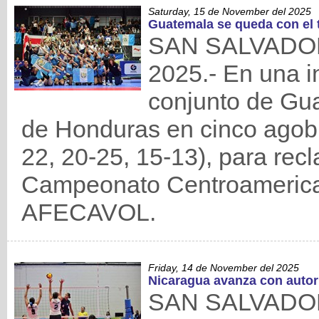
Saturday, 15 de November del 2025
Guatemala se queda con el 
SAN SALVADOR,
2025.- En una in
conjunto de Gua
de Honduras en cinco agobia
22, 20-25, 15-13), para recl
Campeonato Centroameric
AFECAVOL.
Friday, 14 de November del 2025
Nicaragua avanza con autori
SAN SALVADOR, 