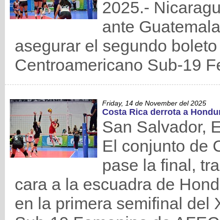
2025.- Nicaragu
ante Guatemala 
asegurar el segundo boleto
Centroamericano Sub-19 
Friday, 14 de November del 2025
Costa Rica derrota a Hondur
San Salvador, E
El conjunto de 
pase la final, t
cara a la escuadra de Hondu
en la primera semifinal d