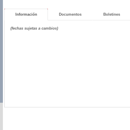
Información
Documentos
Boletines
(fechas sujetas a cambios)