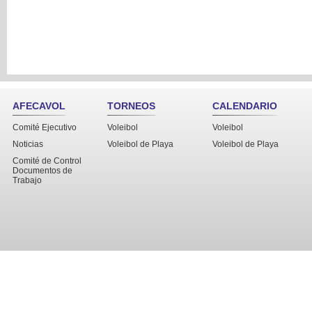
AFECAVOL
TORNEOS
CALENDARIO
Comité Ejecutivo
Voleibol
Voleibol
Noticias
Voleibol de Playa
Voleibol de Playa
Comité de Control
Documentos de
Trabajo