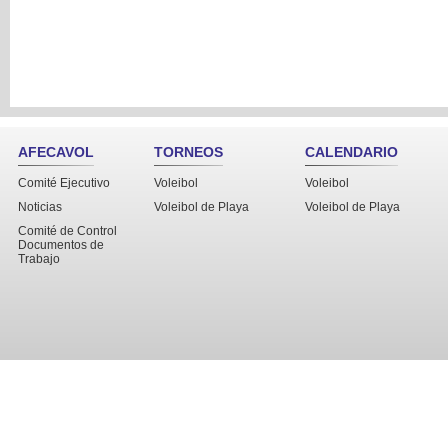
AFECAVOL
TORNEOS
CALENDARIO
Comité Ejecutivo
Voleibol
Voleibol
Noticias
Voleibol de Playa
Voleibol de Playa
Comité de Control
Documentos de
Trabajo