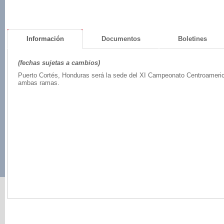
Información
Documentos
Boletines
(fechas sujetas a cambios)
Puerto Cortés, Honduras será la sede del XI Campeonato Centroameric
ambas ramas.