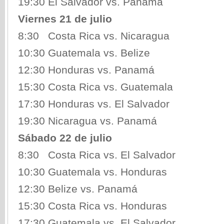
19:30 El Salvador vs. Panamá
Viernes 21 de julio
8:30 Costa Rica vs. Nicaragua
10:30 Guatemala vs. Belize
12:30 Honduras vs. Panamá
15:30 Costa Rica vs. Guatemala
17:30 Honduras vs. El Salvador
19:30 Nicaragua vs. Panamá
Sábado 22 de julio
8:30 Costa Rica vs. El Salvador
10:30 Guatemala vs. Honduras
12:30 Belize vs. Panamá
15:30 Costa Rica vs. Honduras
17:30 Guatemala vs. El Salvador