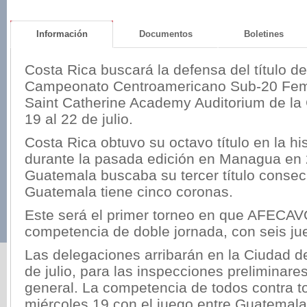
Información
Documentos
Boletines
Costa Rica buscará la defensa del título 
Campeonato Centroamericano Sub-20 Feme
Saint Catherine Academy Auditorium de la 
19 al 22 de julio.
Costa Rica obtuvo su octavo título en la his
durante la pasada edición en Managua en
Guatemala buscaba su tercer título consecu
Guatemala tiene cinco coronas.
Este será el primer torneo en que AFECA
competencia de doble jornada, con seis jue
Las delegaciones arribarán en la Ciudad de
de julio, para las inspecciones preliminare
general. La competencia de todos contra to
miércoles 19 con el juego entre Guatema