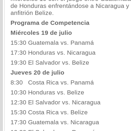
de Honduras enfrentándose a Nicaragua y 
anfitrión Belize.
Programa de Competencia
Miércoles 19 de julio
15:30 Guatemala vs. Panamá
17:30 Honduras vs. Nicaragua
19:30 El Salvador vs. Belize
Jueves 20 de julio
8:30 Costa Rica vs. Panamá
10:30 Honduras vs. Belize
12:30 El Salvador vs. Nicaragua
15:30 Costa Rica vs. Belize
17:30 Guatemala vs. Nicaragua