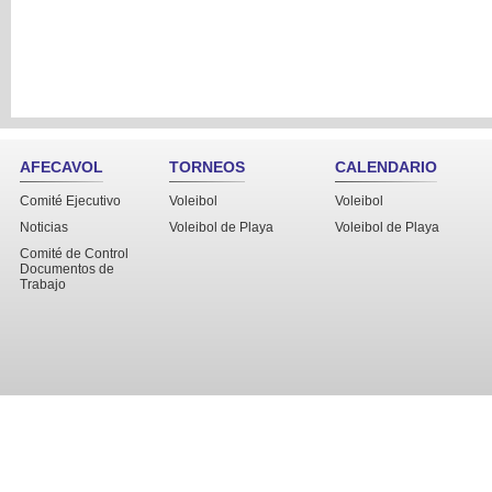
AFECAVOL
TORNEOS
CALENDARIO
Comité Ejecutivo
Voleibol
Voleibol
Noticias
Voleibol de Playa
Voleibol de Playa
Comité de Control
Documentos de
Trabajo