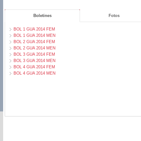
Boletines
Fotos
BOL 1 GUA 2014 FEM
BOL 1 GUA 2014 MEN
BOL 2 GUA 2014 FEM
BOL 2 GUA 2014 MEN
BOL 3 GUA 2014 FEM
BOL 3 GUA 2014 MEN
BOL 4 GUA 2014 FEM
BOL 4 GUA 2014 MEN