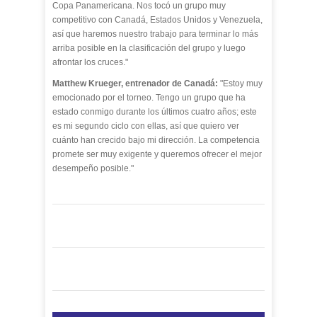
Copa Panamericana. Nos tocó un grupo muy
competitivo con Canadá, Estados Unidos y Venezuela,
así que haremos nuestro trabajo para terminar lo más
arriba posible en la clasificación del grupo y luego
afrontar los cruces."
Matthew Krueger, entrenador de Canadá:
"Estoy muy
emocionado por el torneo. Tengo un grupo que ha
estado conmigo durante los últimos cuatro años; este
es mi segundo ciclo con ellas, así que quiero ver
cuánto han crecido bajo mi dirección. La competencia
promete ser muy exigente y queremos ofrecer el mejor
desempeño posible."