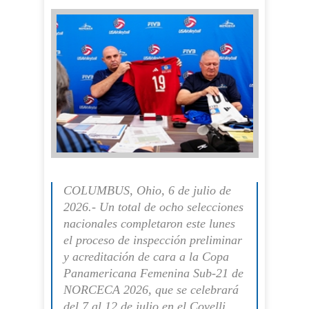
COLUMBUS, Ohio, 6 de julio de
2026.- Un total de ocho selecciones
nacionales completaron este lunes
el proceso de inspección preliminar
y acreditación de cara a la Copa
Panamericana Femenina Sub-21 de
NORCECA 2026, que se celebrará
del 7 al 12 de julio en el Covelli