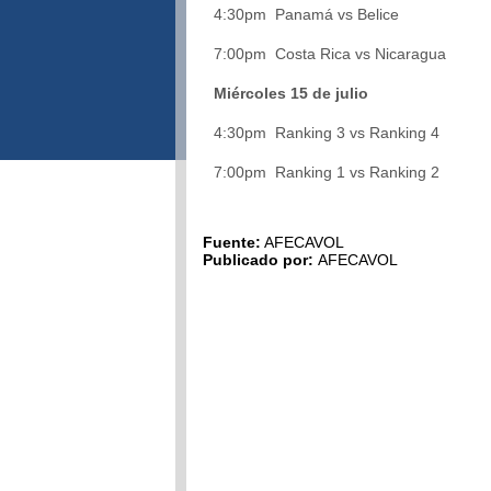
4:30pm Panamá vs Belice
7:00pm Costa Rica vs Nicaragua
Miércoles 15 de julio
4:30pm Ranking 3 vs Ranking 4
7:00pm Ranking 1 vs Ranking 2
Fuente:
AFECAVOL
Publicado por:
AFECAVOL