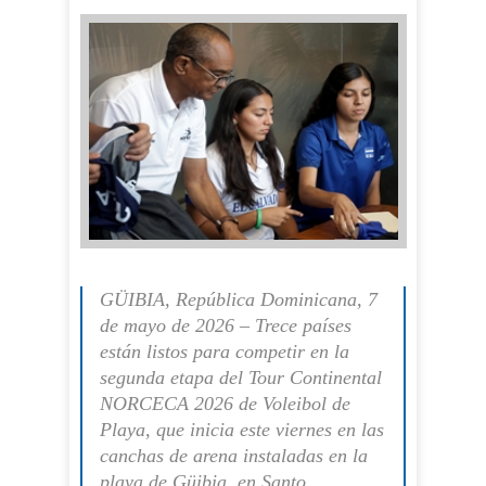
GÜIBIA, República Dominicana, 7
de mayo de 2026 – Trece países
están listos para competir en la
segunda etapa del Tour Continental
NORCECA 2026 de Voleibol de
Playa, que inicia este viernes en las
canchas de arena instaladas en la
playa de Güibia, en Santo