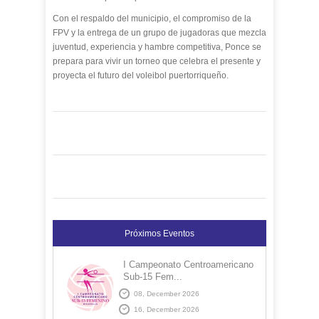
Con el respaldo del municipio, el compromiso de la
FPV y la entrega de un grupo de jugadoras que mezcla
juventud, experiencia y hambre competitiva, Ponce se
prepara para vivir un torneo que celebra el presente y
proyecta el futuro del voleibol puertorriqueño.
Próximos Eventos
I Campeonato Centroamericano
Sub-15 Fem...
08, December 2026
16, December 2026