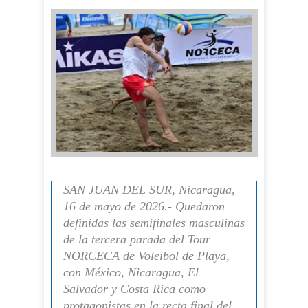
SAN JUAN DEL SUR, Nicaragua,
16 de mayo de 2026.- Quedaron
definidas las semifinales masculinas
de la tercera parada del Tour
NORCECA de Voleibol de Playa,
con México, Nicaragua, El
Salvador y Costa Rica como
protagonistas en la recta final del