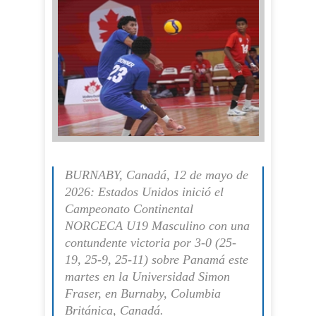
BURNABY, Canadá, 12 de mayo de
2026: Estados Unidos inició el
Campeonato Continental
NORCECA U19 Masculino con una
contundente victoria por 3-0 (25-
19, 25-9, 25-11) sobre Panamá este
martes en la Universidad Simon
Fraser, en Burnaby, Columbia
Británica, Canadá.