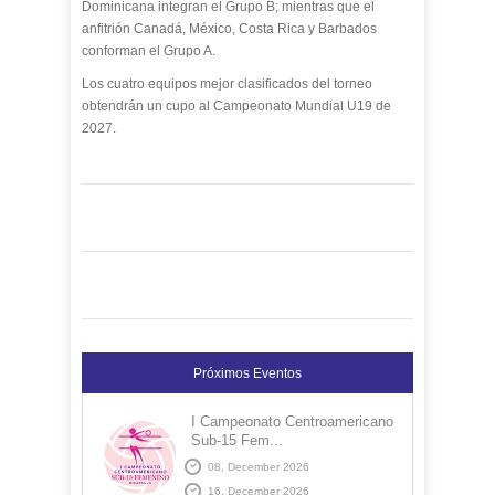
Dominicana integran el Grupo B; mientras que el
anfitrión Canadá, México, Costa Rica y Barbados
conforman el Grupo A.
Los cuatro equipos mejor clasificados del torneo
obtendrán un cupo al Campeonato Mundial U19 de
2027.
Próximos Eventos
I Campeonato Centroamericano
Sub-15 Fem...
08, December 2026
16, December 2026