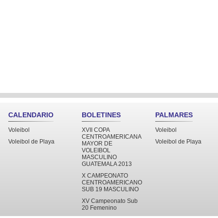
CALENDARIO
BOLETINES
PALMARES
Voleibol
XVII COPA
Voleibol
CENTROAMERICANA
Voleibol de Playa
Voleibol de Playa
MAYOR DE
VOLEIBOL
MASCULINO
GUATEMALA 2013
X CAMPEONATO
CENTROAMERICANO
SUB 19 MASCULINO
XV Campeonato Sub
20 Femenino