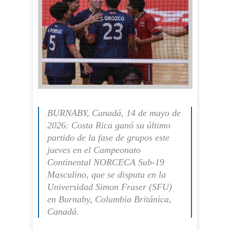
BURNABY, Canadá, 14 de mayo de
2026: Costa Rica ganó su último
partido de la fase de grupos este
jueves en el Campeonato
Continental NORCECA Sub-19
Masculino, que se disputa en la
Universidad Simon Fraser (SFU)
en Burnaby, Columbia Británica,
Canadá.