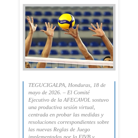
TEGUCIGALPA, Honduras, 18 de
mayo de 2026. – El Comité
Ejecutivo de la AFECAVOL sostuvo
una productiva sesión virtual,
centrada en probar las medidas y
resoluciones correspondientes sobre
las nuevas Reglas de Juego
implementadas por la FIVB y