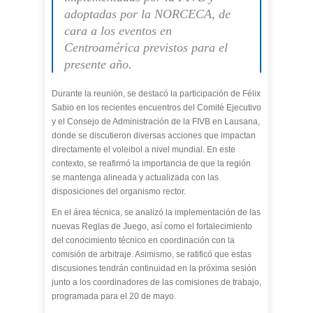
adoptadas por la NORCECA, de
cara a los eventos en
Centroamérica previstos para el
presente año.
Durante la reunión, se destacó la participación de Félix
Sabio en los recientes encuentros del Comité Ejecutivo
y el Consejo de Administración de la FIVB en Lausana,
donde se discutieron diversas acciones que impactan
directamente el voleibol a nivel mundial. En este
contexto, se reafirmó la importancia de que la región
se mantenga alineada y actualizada con las
disposiciones del organismo rector.
En el área técnica, se analizó la implementación de las
nuevas Reglas de Juego, así como el fortalecimiento
del conocimiento técnico en coordinación con la
comisión de arbitraje. Asimismo, se ratificó que estas
discusiones tendrán continuidad en la próxima sesión
junto a los coordinadores de las comisiones de trabajo,
programada para el 20 de mayo.