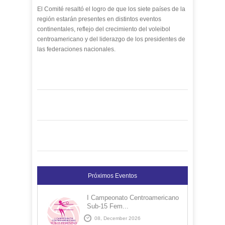
El Comité resaltó el logro de que los siete países de la
región estarán presentes en distintos eventos
continentales, reflejo del crecimiento del voleibol
centroamericano y del liderazgo de los presidentes de
las federaciones nacionales.
Próximos Eventos
I Campeonato Centroamericano
Sub-15 Fem...
08, December 2026