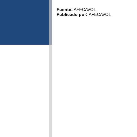
Fuente:
AFECAVOL
Publicado por:
AFECAVOL