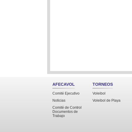
AFECAVOL
TORNEOS
Comité Ejecutivo
Voleibol
Noticias
Voleibol de Playa
Comité de Control
Documentos de
Trabajo