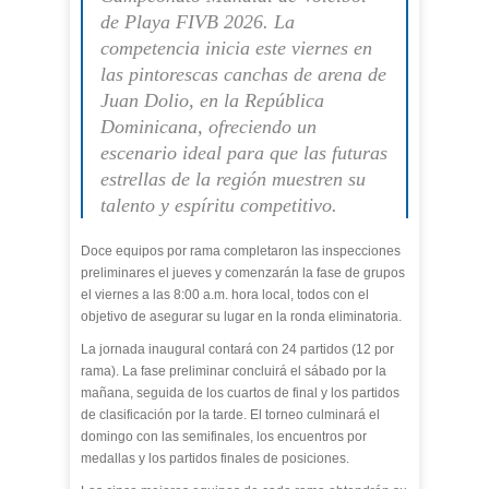
de Playa FIVB 2026. La
competencia inicia este viernes en
las pintorescas canchas de arena de
Juan Dolio, en la República
Dominicana, ofreciendo un
escenario ideal para que las futuras
estrellas de la región muestren su
talento y espíritu competitivo.
Doce equipos por rama completaron las inspecciones
preliminares el jueves y comenzarán la fase de grupos
el viernes a las 8:00 a.m. hora local, todos con el
objetivo de asegurar su lugar en la ronda eliminatoria.
La jornada inaugural contará con 24 partidos (12 por
rama). La fase preliminar concluirá el sábado por la
mañana, seguida de los cuartos de final y los partidos
de clasificación por la tarde. El torneo culminará el
domingo con las semifinales, los encuentros por
medallas y los partidos finales de posiciones.