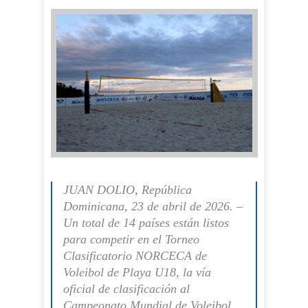
JUAN DOLIO, República
Dominicana, 23 de abril de 2026. –
Un total de 14 países están listos
para competir en el Torneo
Clasificatorio NORCECA de
Voleibol de Playa U18, la vía
oficial de clasificación al
Campeonato Mundial de Voleibol