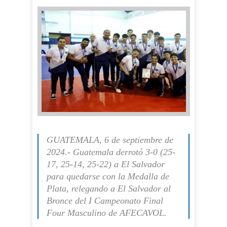
GUATEMALA, 6 de septiembre de
2024.- Guatemala derrotó 3-0 (25-
17, 25-14, 25-22) a El Salvador
para quedarse con la Medalla de
Plata, relegando a El Salvador al
Bronce del I Campeonato Final
Four Masculino de AFECAVOL.