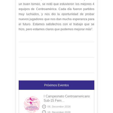
un buen torneo, se notó que estuvieron los mejores 4
equipos de Centroamérica. Cada día fueron partidos
muy luchados, y nos dio la oportunidad de probar
nuevos jugadores que nos dan mucha esperanza para
el futuro. Estamos satisfechos con el trabajo que se
hizo, pero estamos claros que podemos mejorar más”.
Próximos Eventos
I Campeonato Centroamericano
Sub-15 Fem...
08, December 2026
16, December 2026