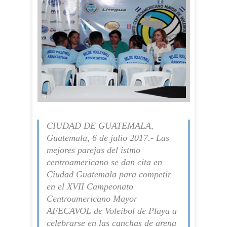
CIUDAD DE GUATEMALA,
Guatemala, 6 de julio 2017.- Las
mejores parejas del istmo
centroamericano se dan cita en
Ciudad Guatemala para competir
en el XVII Campeonato
Centroamericano Mayor
AFECAVOL de Voleibol de Playa a
celebrarse en las canchas de arena