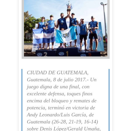
CIUDAD DE GUATEMALA,
Guatemala, 8 de julio 2017.- Un
juego digna de una final, con
excelente defensa, toques finos
encima del bloqueo y remates de
potencia, terminó en victoria de
Andy Leonardo/Luis García, de
Guatemala (26-28, 21-19, 16-14)
sobre Denis López/Gerald Umaña,